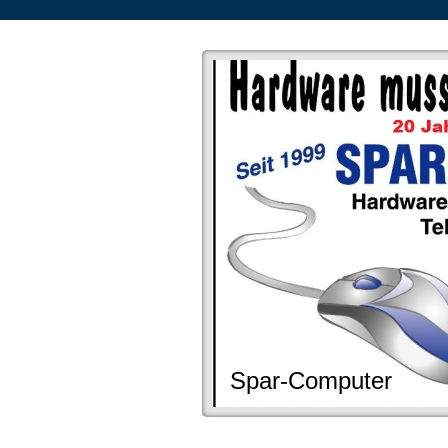
Spar-Computer