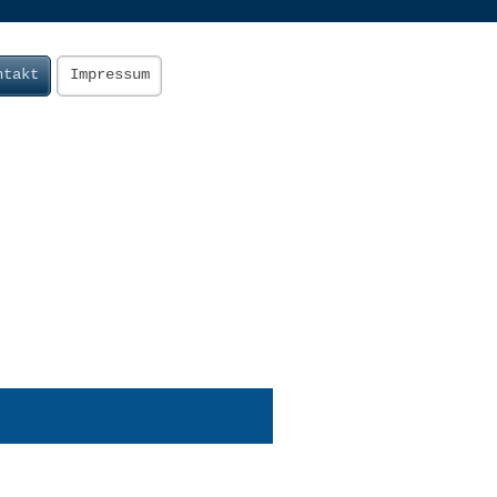
ntakt
Impressum