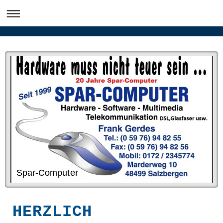
Spar-Computer
HERZLICH